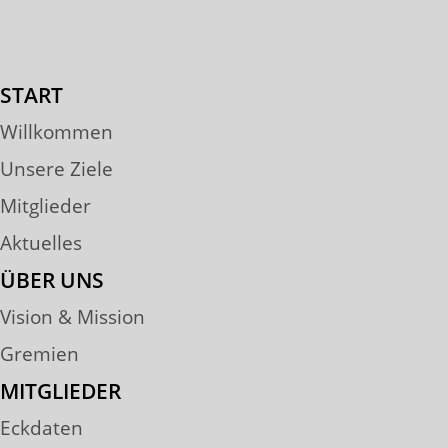
START
Willkommen
Unsere Ziele
Mitglieder
Aktuelles
ÜBER UNS
Vision & Mission
Gremien
MITGLIEDER
Eckdaten