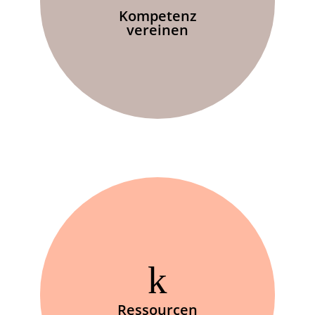
Kompetenz
vereinen
Ressourcen