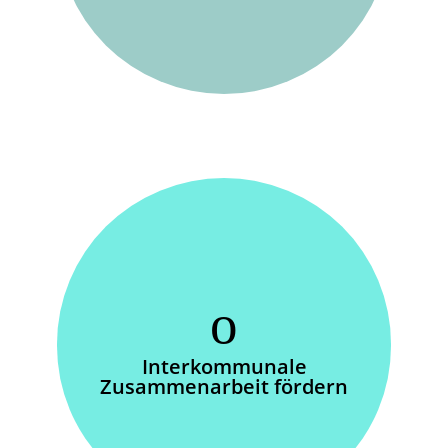
Interkommunale
Zusammenarbeit fördern