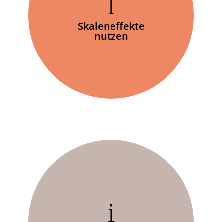
Skaleneffekte
nutzen