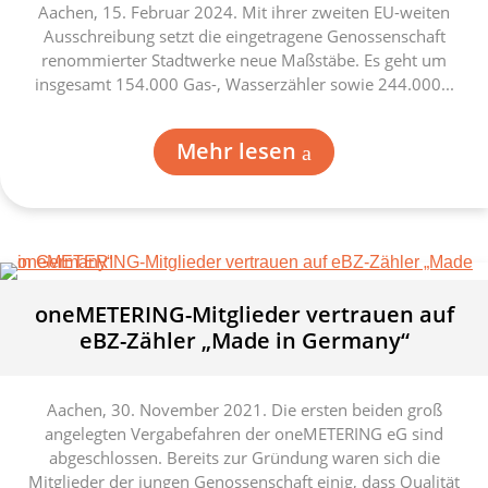
Aachen, 15. Februar 2024. Mit ihrer zweiten EU-weiten
Ausschreibung setzt die eingetragene Genossenschaft
renommierter Stadtwerke neue Maßstäbe. Es geht um
insgesamt 154.000 Gas-, Wasserzähler sowie 244.000...
Mehr lesen
oneMETERING-Mitglieder vertrauen auf
eBZ-Zähler „Made in Germany“
Aachen, 30. November 2021. Die ersten beiden groß
angelegten Vergabefahren der oneMETERING eG sind
abgeschlossen. Bereits zur Gründung waren sich die
Mitglieder der jungen Genossenschaft einig, dass Qualität