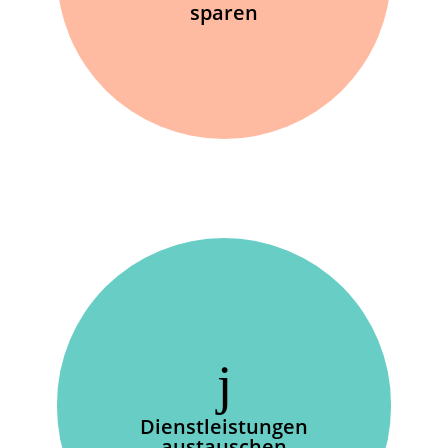
sparen
Dienstleistungen
austauschen