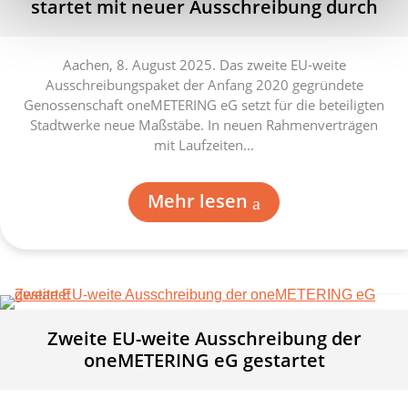
startet mit neuer Ausschreibung durch
Aachen, 8. August 2025. Das zweite EU-weite
Ausschreibungspaket der Anfang 2020 gegründete
Genossenschaft oneMETERING eG setzt für die beteiligten
Stadtwerke neue Maßstäbe. In neuen Rahmenverträgen
mit Laufzeiten...
Mehr lesen
Zweite EU-weite Ausschreibung der
oneMETERING eG gestartet