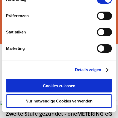
Präferenzen
Alle Mitglieder anzeigen
Statistiken
Marketing
AKTUELLES
Details zeigen
Cookies zulassen
Nur notwendige Cookies verwenden
Zweite Stufe gezündet - oneMETERING eG