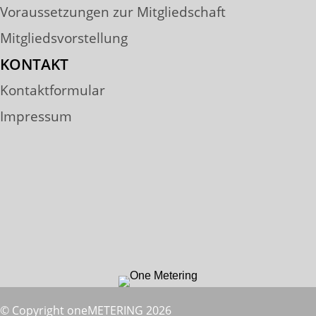
Voraussetzungen zur Mitgliedschaft
Mitgliedsvorstellung
KONTAKT
Kontaktformular
Impressum
© Copyright oneMETERING 2026