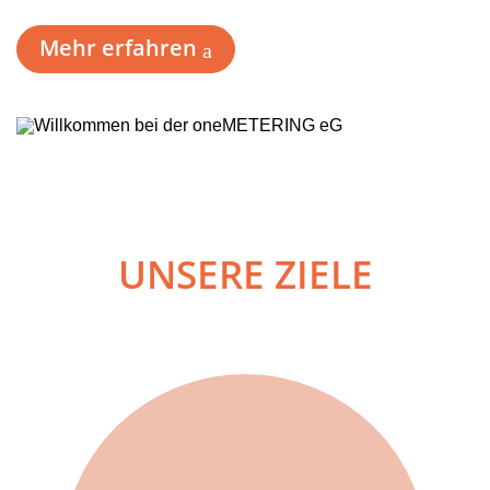
Mehr erfahren
UNSERE ZIELE