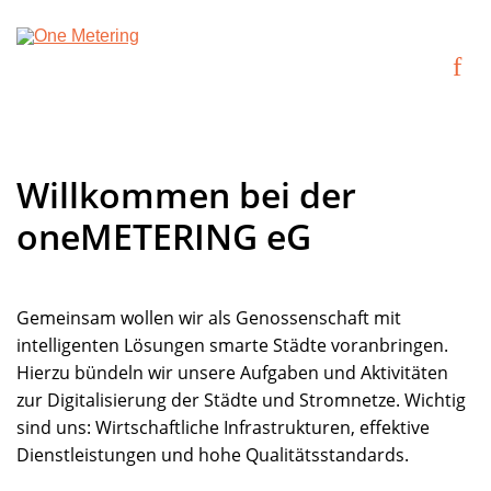
Willkommen bei der
oneMETERING eG
Gemeinsam wollen wir als Genossenschaft mit
intelligenten Lösungen smarte Städte voranbringen.
Hierzu bündeln wir unsere Aufgaben und Aktivitäten
zur Digitalisierung der Städte und Stromnetze. Wichtig
sind uns: Wirtschaftliche Infrastrukturen, effektive
Dienstleistungen und hohe Qualitätsstandards.