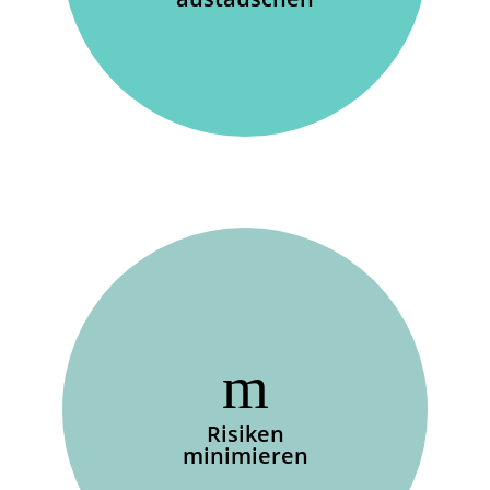
Risiken
minimieren