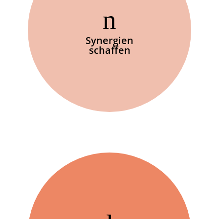
Synergien
schaffen